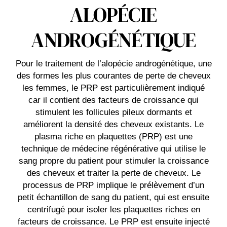
ALOPÉCIE
ANDROGÉNÉTIQUE
Pour le traitement de l’alopécie androgénétique, une
des formes les plus courantes de perte de cheveux
les femmes, le PRP est particulièrement indiqué
car il contient des facteurs de croissance qui
stimulent les follicules pileux dormants et
améliorent la densité des cheveux existants. Le
plasma riche en plaquettes (PRP) est une
technique de médecine régénérative qui utilise le
sang propre du patient pour stimuler la croissance
des cheveux et traiter la perte de cheveux. Le
processus de PRP implique le prélèvement d’un
petit échantillon de sang du patient, qui est ensuite
centrifugé pour isoler les plaquettes riches en
facteurs de croissance. Le PRP est ensuite injecté