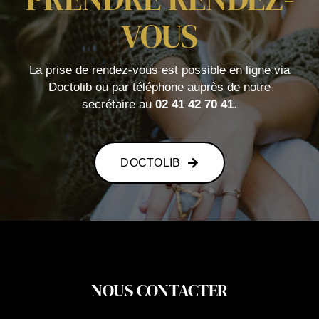
VOUS
La prise de rendez-vous est possible en ligne via
Doctolib ou par téléphone auprès de notre
secrétaire au
02 41 42 70 41
.
DOCTOLIB
NOUS CONTACTER