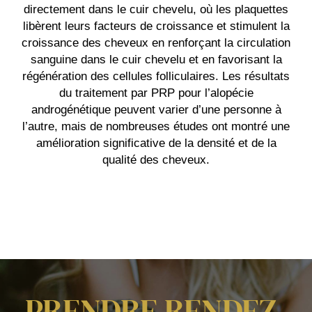
directement dans le cuir chevelu, où les plaquettes
libèrent leurs facteurs de croissance et stimulent la
croissance des cheveux en renforçant la circulation
sanguine dans le cuir chevelu et en favorisant la
régénération des cellules folliculaires. Les résultats
du traitement par PRP pour l’alopécie
androgénétique peuvent varier d’une personne à
l’autre, mais de nombreuses études ont montré une
amélioration significative de la densité et de la
qualité des cheveux.
PRENDRE RENDEZ-