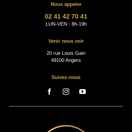
Nous appeler
02 41 42 70 41
LUN-VEN : 8h-19h
Venir nous voir
20 rue Louis Gain
49100 Angers
Suivez-nous